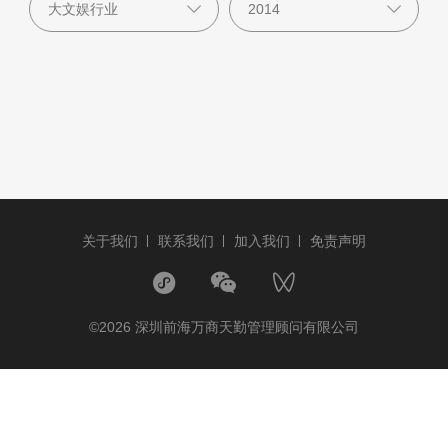
关于我们
联系我们
加入我们
免责声明
©2026 深圳前海万商天勤管理顾问有限公司