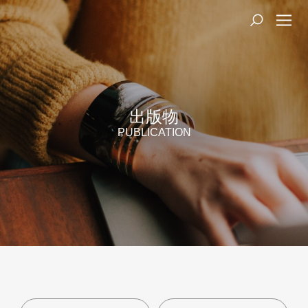
出版物
PUBLICATION