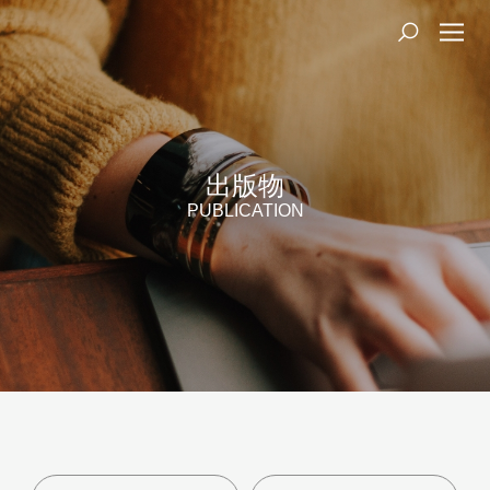
出版物
PUBLICATION