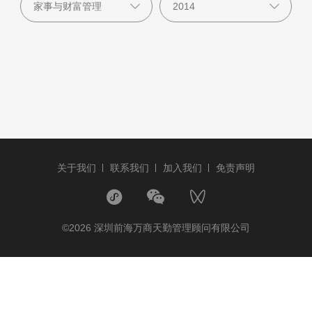
关于我们
联系我们
加入我们
免责声明
©2026 深圳前海万商天勤管理顾问有限公司