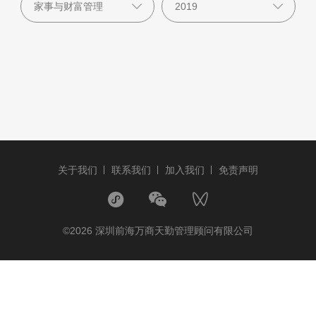
关于我们
联系我们
加入我们
免责声明
©2026 深圳前海万商天勤管理顾问有限公司