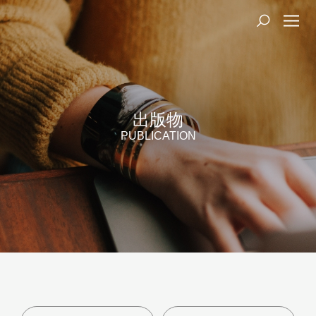
出版物
PUBLICATION