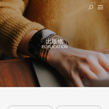
出版物
PUBLICATION