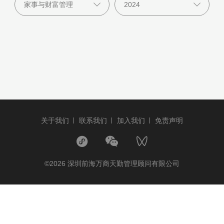
关于我们
联系我们
加入我们
免责声明
©2026 深圳前海万商天勤管理顾问有限公司