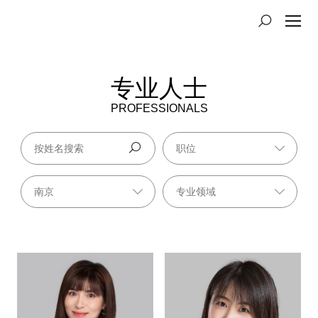
专业人士
PROFESSIONALS