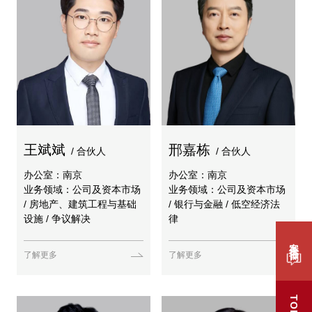
王斌斌
邢嘉栋
/ 合伙人
/ 合伙人
办公室：南京
办公室：南京
业务领域：公司及资本市场
业务领域：公司及资本市场
/ 房地产、建筑工程与基础
/ 银行与金融 / 低空经济法
设施 / 争议解决
律
案件咨询
了解更多
了解更多
TOP