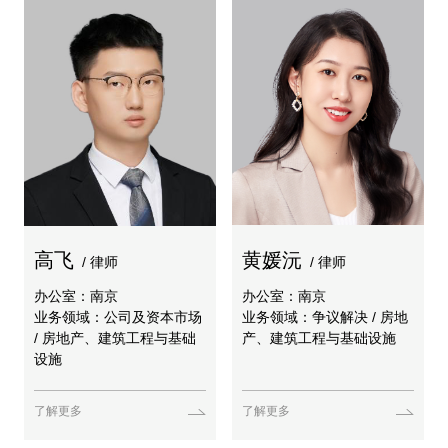
高飞
黄媛沅
/ 律师
/ 律师
办公室：南京
办公室：南京
业务领域：公司及资本市场
业务领域：争议解决 / 房地
/ 房地产、建筑工程与基础
产、建筑工程与基础设施
设施
了解更多
了解更多