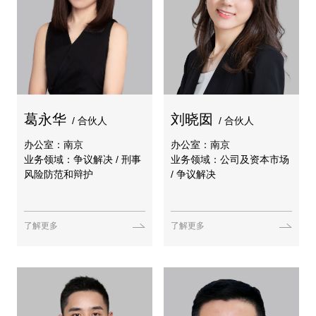
葛永华
刘晓囡
/ 合伙人
/ 合伙人
办公室：南京
办公室：南京
业务领域：争议解决 / 刑事
业务领域：公司及资本市场
风险防范和辩护
/ 争议解决
了解更多
了解更多