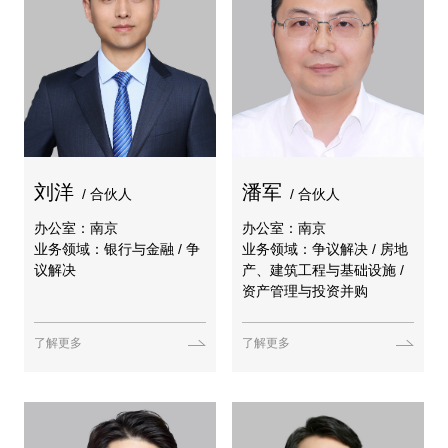
刘洋
潘军
/ 合伙人
/ 合伙人
办公室：南京
办公室：南京
业务领域：银行与金融 / 争
业务领域：争议解决 / 房地
议解决
产、建筑工程与基础设施 /
资产管理与投资并购
了解更多
了解更多