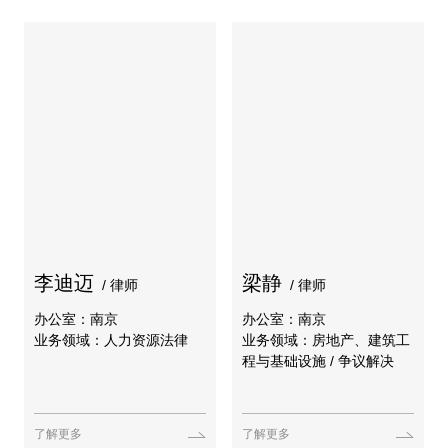
李迪迈
梁静
/ 律师
/ 律师
办公室：南京
办公室：南京
业务领域：人力资源法律
业务领域：房地产、建筑工
程与基础设施 / 争议解决
了解更多
了解更多