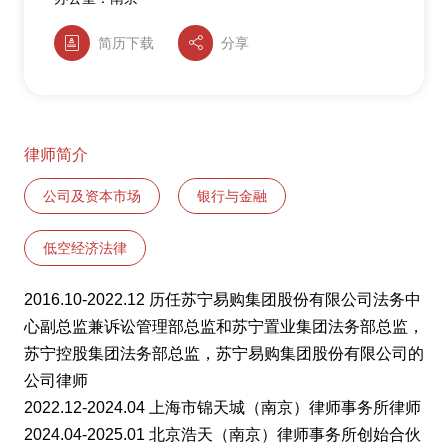
简历下载
分享
律师简介
公司及资本市场
银行与金融
低空经济法律
2016.10-2022.12 历任苏宁易购集团股份有限公司法务中
心副总监兼诉讼管理部总监和苏宁置业集团法务部总监，
苏宁控股集团法务部总监，苏宁易购集团股份有限公司的
公司律师
2022.12-2024.04 上海市锦天城（南京）律师事务所律师
2024.04-2025.01 北京浩天（南京）律师事务所创始合伙