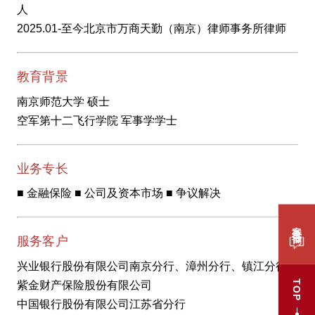
人
2025.01-至今北京市万商天勤（南京）律师事务所律师
教育背景
南京师范大学 硕士
空军第十二飞行学院 军事学学士
业务专长
■ 金融保险 ■ 公司及资本市场 ■ 争议解决
案件咨询
服务客户
兴业银行股份有限公司南京分行、漳州分行、镇江分行
TOP
紫金财产保险股份有限公司
中国银行股份有限公司江苏省分行