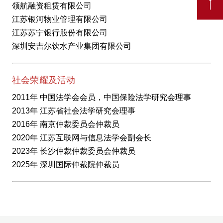
领航融资租赁有限公司
江苏银河物业管理有限公司
江苏苏宁银行股份有限公司
深圳安吉尔饮水产业集团有限公司
社会荣耀及活动
2011年 中国法学会会员，中国保险法学研究会理事
2013年 江苏省社会法学研究会理事
2016年 南京仲裁委员会仲裁员
2020年 江苏互联网与信息法学会副会长
2023年 长沙仲裁仲裁委员会仲裁员
2025年 深圳国际仲裁院仲裁员