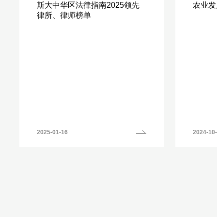
斯大中华区法律指南2025领先
农业发
律所、律师榜单
2025-01-16
2024-10