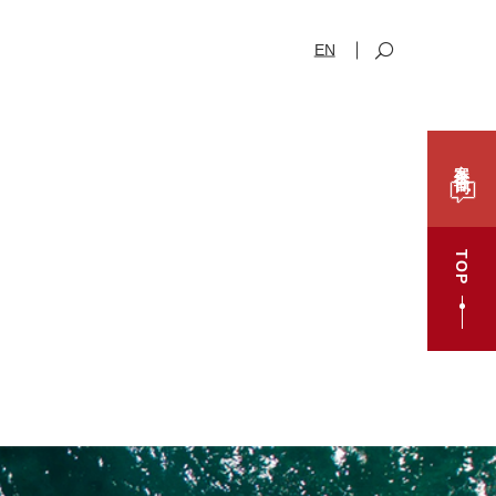
EN
案件咨询
TOP