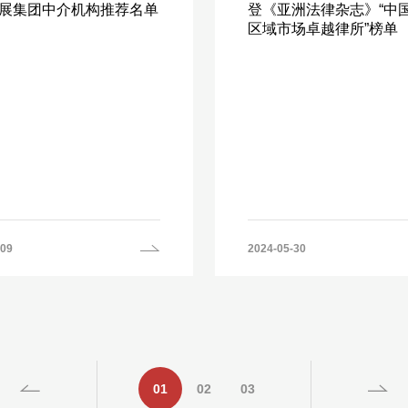
展集团中介机构推荐名单
登《亚洲法律杂志》“中
区域市场卓越律所”榜单
-09
2024-05-30
01
02
03