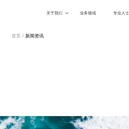
关于我们
业务领域
专业人
首页
/
新闻资讯