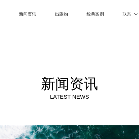
士
新闻资讯
出版物
经典案例
联系
新闻资讯
LATEST NEWS