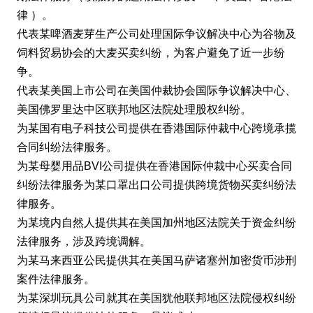
律 ）。
代表某啤酒麦芽生产公司处理国际争议解决中心为谷物及
饲料贸易协会的大麦买卖纠纷，为客户避免了近一步纷
争。
代表某美国上市公司在美国仲裁协会国际争议解决中心、
美国佛罗里达中区联邦地区法院处理股权纠纷。
为某国有电子科技公司提供在香港国际仲裁中心跨境承揽
合同纠纷法律服务。
为某母婴用品BVI公司提供在香港国际仲裁中心买卖合同
纠纷法律服务为某口罩出口公司提供跨境货物买卖纠纷法
律服务。
为某境内自然人提供其在美国加州地区法院关于资金纠纷
法律服务，涉及跨境调解。
为某马来西亚公民提供其在美国马萨诸塞州加密货币涉刑
案件法律服务。
为某深圳玩具公司就其在美国犹他联邦地区法院侵权纠纷