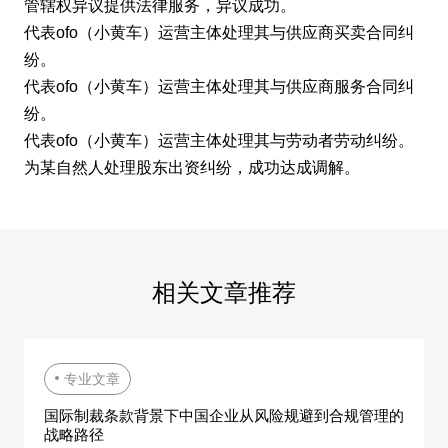
管辖权异议提供法律服务，异议成功。
代表ofo（小黄车）运营主体处理其与供应商买卖合同纠
纷。
代表ofo（小黄车）运营主体处理其与供应商服务合同纠
纷。
代表ofo（小黄车）运营主体处理其与劳动者劳动纠纷。
为某自然人处理股东出资纠纷，成功达成调解。
相
关
文
章
推
荐
专业文章
国际制裁条款背景下中国企业从风险规避到合规管理的
战略路径