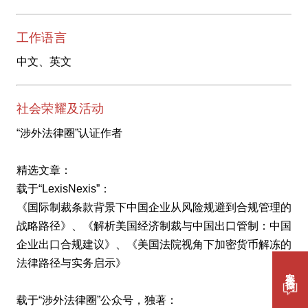
工作语言
中文、英文
社会荣耀及活动
“涉外法律圈”认证作者
精选文章：
载于“LexisNexis”：
《国际制裁条款背景下中国企业从风险规避到合规管理的
战略路径》、《解析美国经济制裁与中国出口管制：中国
企业出口合规建议》、《美国法院视角下加密货币解冻的
法律路径与实务启示》
案件咨询
载于“涉外法律圈”公众号，独著：