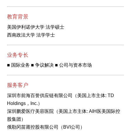
教育背景
美国伊利诺伊大学 法学硕士
西南政法大学 法学学士
业务专长
■ 国际业务 ■ 争议解决 ■ 公司与资本市场
服务客户
深圳市前海百誉供应链有限公司（美国上市主体: TD
Holdings，Inc.）
深圳鹏爱医疗美容医院（美国上市主体: AIH医美国际控
股集团）
俄勒冈苗莆控股有限公司（BVI公司）