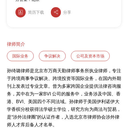
简历下载
分享
律师简介
国际业务
争议解决
公司及资本市场
孙绮璐律师是北京市万商天勤律师事务所执业律师，专注
于跨境商事争议解决、跨境投资等国际业务，在国内外期
刊上发表过专业文章。曾为多家跨国企业提供法律咨询服
务，其中在为一家BVI 公司的服务中，业务涉及中国、香
港、BVI、美国四个不同法域。孙律师于美国伊利诺伊大
学香槟分校获得法学硕士学位，研究方向为商法与贸易，
是“涉外法律圈”的认证作者，入选北京市律师协会涉外律
师人才库后备人才名单。