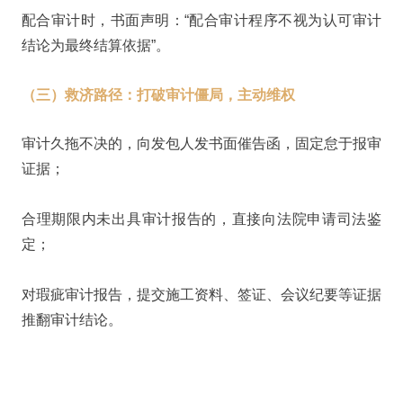
配合审计时，书面声明：“配合审计程序不视为认可审计
结论为最终结算依据”。
（三）救济路径：打破审计僵局，主动维权
审计久拖不决的，向发包人发书面催告函，固定怠于报审
证据；
合理期限内未出具审计报告的，直接向法院申请司法鉴
定；
对瑕疵审计报告，提交施工资料、签证、会议纪要等证据
推翻审计结论。