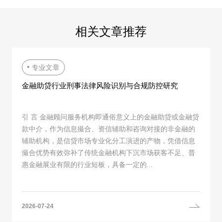
相关文章推荐
专业文章
金融助贷行业刑事法律风险识别与合规防控研究
引 言 金融顾问服务机构即通俗意义上的金融助贷或金融贷
款中介，作为信息撮合、资信辅助和咨询对接的非金融的
辅助机构，是信贷市场专业化分工演进的产物，凭借信息
撮合优势有效弥补了传统金融机构下沉市场获客不足、普
惠金融展业有限的行业短板，具备一定的...
2026-07-24