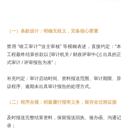
（一）条款设计：明确无歧义，完备核心要素
禁用 “竣工审计”“业主审核” 等模糊表述，直接约定：“本
工程最终结算价款以 [审计机关 / 财政评审中心] 出具的正
式审计 / 评审报告为准”；
补充约定：审计启动时间、资料报送范围、审计期限、异
议程序、逾期未出具审计报告的处理方式。
（二）程序合规：积极履行报审义务，留存全过程证据
及时报送完整结算资料，保留报送回执、催办函、沟通记
录；