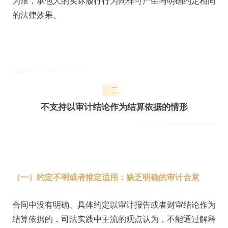
为限，承包人的实际履行行为同样可产生与明确约定相同
的法律效果。
二
不支持以审计结论作为结算依据的情形
（一）约定不明或者推定适用：缺乏明确的审计合意
合同中没有明确、具体约定以审计报告或者财审结论作为
结算依据的，司法实践中主流的观点认为，不能通过解释