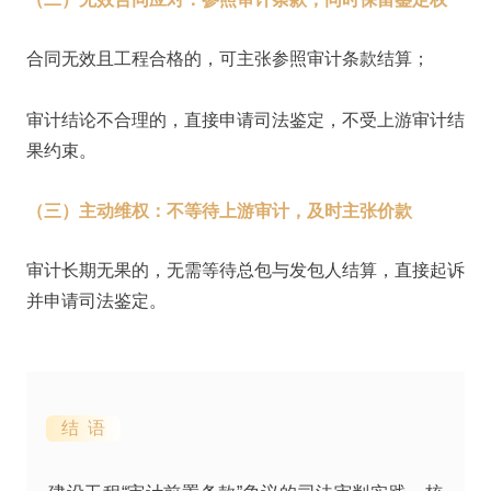
合同无效且工程合格的，可主张参照审计条款结算；
审计结论不合理的，直接申请司法鉴定，不受上游审计结
果约束。
（三）主动维权：不等待上游审计，及时主张价款
审计长期无果的，无需等待总包与发包人结算，直接起诉
并申请司法鉴定。
结 语