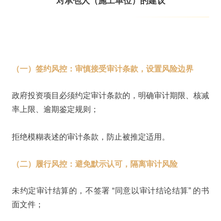
对承包人（施工单位）的建议
（一）签约风控：审慎接受审计条款，设置风险边界
政府投资项目必须约定审计条款的，明确审计期限、核减
率上限、逾期鉴定规则；
拒绝模糊表述的审计条款，防止被推定适用。
（二）履行风控：避免默示认可，隔离审计风险
未约定审计结算的，不签署 “同意以审计结论结算” 的书
面文件；