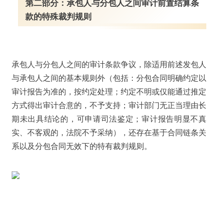
第二部分：承包人与分包人之间审计前置结算条
款的特殊裁判规则
承包人与分包人之间的审计条款争议，除适用前述发包人
与承包人之间的基本规则外（包括：分包合同明确约定以
审计报告为准的，按约定处理；约定不明或仅能通过推定
方式得出审计合意的，不予支持；审计部门无正当理由长
期未出具结论的，可申请司法鉴定；审计报告明显不真
实、不客观的，法院不予采纳），还存在基于合同链条关
系以及分包合同无效下的特有裁判规则。