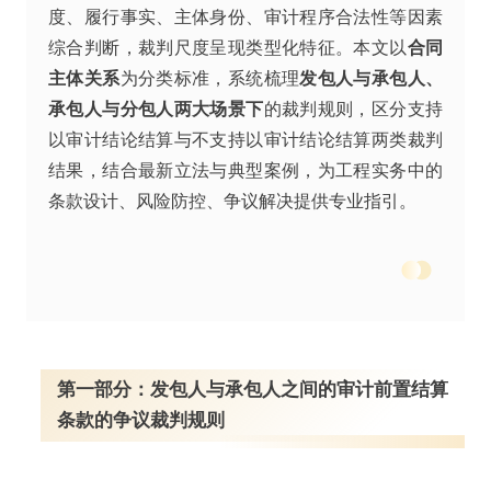
度、履行事实、主体身份、审计程序合法性等因素
综合判断，裁判尺度呈现类型化特征。本文以
合同
主体关系
为分类标准，系统梳理
发包人与承包人、
承包人与分包人两大场景下
的裁判规则，区分支持
以审计结论结算与不支持以审计结论结算两类裁判
结果，结合最新立法与典型案例，为工程实务中的
条款设计、风险防控、争议解决提供专业指引。
第一部分：发包人与承包人之间的审计前置结算
条款的争议裁判规则