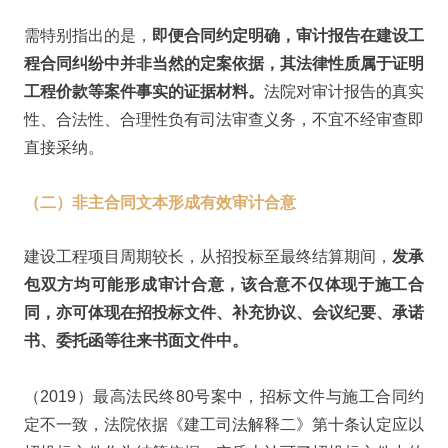
需特别指出的是，
即便合同约定明确，审计报告在建设工
程合同纠纷中并非当然的定案依据，其法律性质属于证明
工程价款等案件事实的证据材料。
法院对审计报告的真实
性、合法性、合理性负有司法审查义务，不宜不经审查即
直接采纳。
（二）非主合同文本形成有效审计合意
建设工程项目周期较长，从招投标至最终结算期间，
发承
包双方均可能形成审计合意，该合意不仅体现于施工合
同，亦可体现在招投标文件、补充协议、会议纪要、承诺
书、委托函等往来书面文件中。
（2019）最高法民终80号案中，招标文件与施工合同约
定不一致，法院依据《建工司法解释二》第十条认定应以