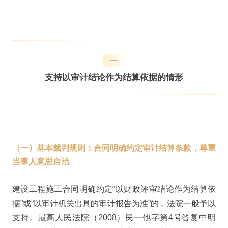
一
支持以审计结论作为结算依据的情形
（一）
基本裁判规则：合同明确约定审计结算条款，尊重
当事人意思自治
建设工程施工合同明确约定“以财政评审结论作为结算依
据”或“以审计机关出具的审计报告为准”的，法院一般予以
支持。最高人民法院（2008）民一他字第4号答复中明