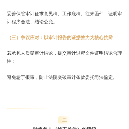
妥善保管审计征求意见稿、工作底稿、往来函件，证明审
计程序合法、结论公允。
（三）争议应对：以审计报告的证据效力为核心抗辩
若承包人质疑审计结论，提交审计过程文件证明结论合理
性；
避免怠于报审，防止法院突破审计条款委托司法鉴定。
二