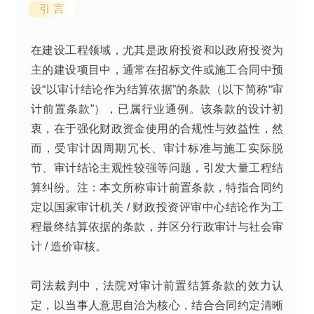
引 言
在建设工程领域，尤其是政府投资和以政府投资为
主的建设项目中，通常在招标文件或施工合同中预
设“以审计结论作为结算依据”的条款（以下简称“审
计前置条款”），已属行业通例。该条款的设计初
衷，在于强化财政资金使用的合规性与效益性，然
而，受审计因周期冗长、审计标准与施工实际脱
节、审计结论主观性较强等问题，引发大量工程结
算纠纷。注：本文所称审计前置条款，特指合同约
定以国家审计机关 / 财政投资评审中心结论作为工
程最终结算依据的条款，并区分行政审计与社会审
计 / 造价审核。
司法裁判中，法院对审计前置结算条款的效力认
定，以当事人意思自治为核心，结合合同约定清晰