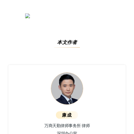
本文作者
康成
万商天勤律师事务所 律师
深圳办公室