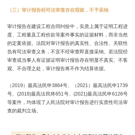
（三）审计报告经司法审查存在瑕疵，不予采纳
审计报告在建设工程合同纠纷中，实质上属于证明工程进
度、工程量及工程价款等案件事实的证据材料，而非当然
的定案依据。法院对审计报告的真实性、合法性、关联性
负有司法审查义务，不宜不经审查即直接采纳。若法院经
审查或当事人有证据证明审计报告存在明显不真实、不客
观、不合理之处，审计报告将不作为结算依据。
（2019）最高法民申3864号、（2021）最高法民申1739
号、(2018)最高法民终651号、(2021)最高法民申6126号
等案件，均体现了人民法院对审计报告进行实质性司法审
查的裁判立场。