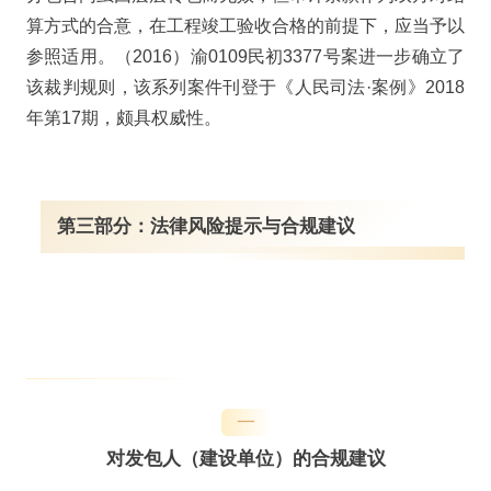
算方式的合意，在工程竣工验收合格的前提下，应当予以
参照适用。（2016）渝0109民初3377号案进一步确立了
该裁判规则，该系列案件刊登于《人民司法·案例》2018
年第17期，颇具权威性。
第三部分：法律风险提示与合规建议
一
对发包人（建设单位）的合规建议