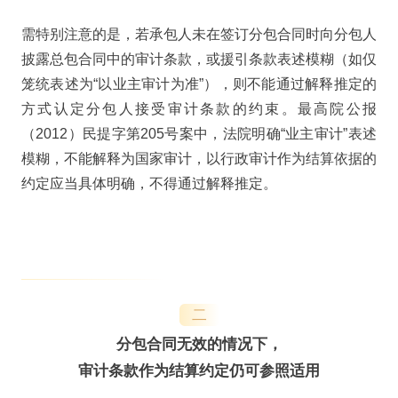
需特别注意的是，若承包人未在签订分包合同时向分包人
披露总包合同中的审计条款，或援引条款表述模糊（如仅
笼统表述为“以业主审计为准”），则不能通过解释推定的
方式认定分包人接受审计条款的约束。最高院公报
（2012）民提字第205号案中，法院明确“业主审计”表述
模糊，不能解释为国家审计，以行政审计作为结算依据的
约定应当具体明确，不得通过解释推定。
二
分包合同无效的情况下，
审计条款作为结算约定仍可参照适用