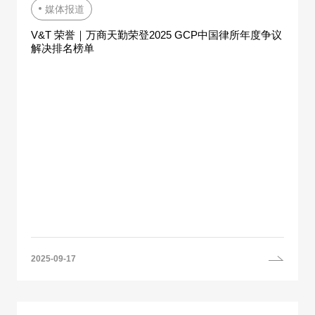
媒体报道
V&T 荣誉｜万商天勤荣登2025 GCP中国律所年度争议
解决排名榜单
2025-09-17