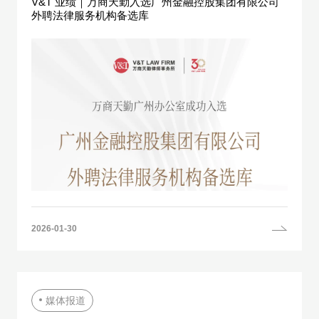
V&T 业绩｜万商天勤入选广州金融控股集团有限公司
外聘法律服务机构备选库
2026-01-30
媒体报道