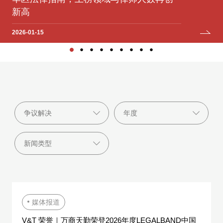
2025-12-12
2025-07-06
2024-12-05
2024-09-11
2023-10-09
新高
2025-06-04
2025-04-22
2023-04-19
2026-01-15
媒体报道
V&T 荣誉｜万商天勤荣登2026年度LEGALBAND中国