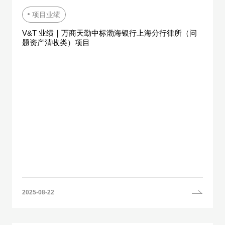
项目业绩
V&T 业绩｜万商天勤中标渤海银行上海分行律所（问
题资产清收类）项目
2025-08-22