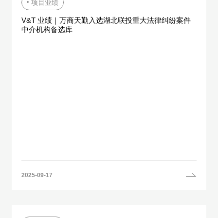
项目业绩
V&T 业绩｜万商天勤入选湖北联投重大法律纠纷案件
中介机构备选库
2025-09-17