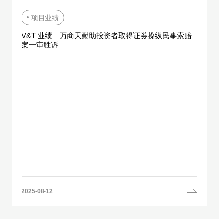
项目业绩
V&T 业绩｜万商天勤助投资者取得证券操纵民事索赔
案一审胜诉
2025-08-12