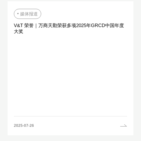
媒体报道
V&T 荣誉｜万商天勤荣获多项2025年GRCD中国年度
大奖
2025-07-26