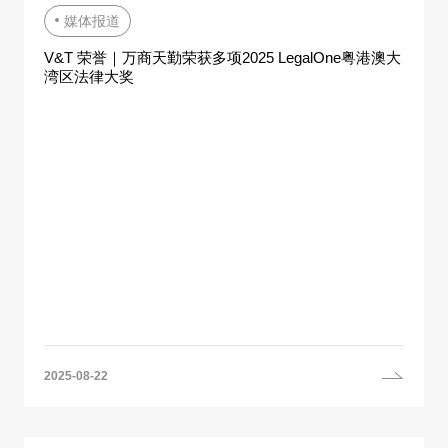
媒体报道
V&T 荣誉｜万商天勤荣获多项2025 LegalOne粤港澳大
湾区法律大奖
2025-08-22