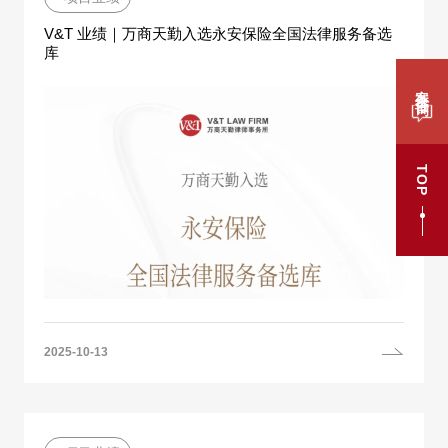
V&T 业绩｜万商天勤入选永安保险全国法律服务备选
库
案件咨询
TOP
2025-10-13