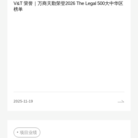
V&T 荣誉｜万商天勤荣登2026 The Legal 500大中华区
榜单
2025-11-19
项目业绩