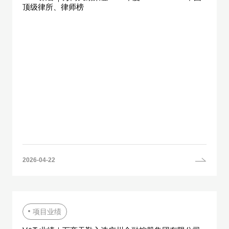
顶级律所、律师榜
2026-04-22
项目业绩