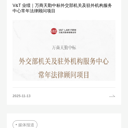
V&T 业绩｜万商天勤中标外交部机关及驻外机构服务
中心常年法律顾问项目
2025-11-13
媒体报道