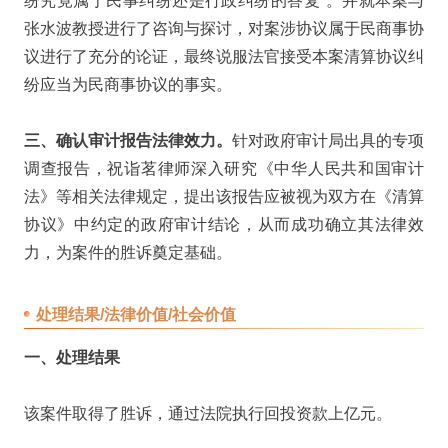
纷究竟属于民事纠纷还是行政纠纷的答复”。并就本案与
张水波教授进行了咨询与探讨，对案涉协议属于民商事协
议进行了充分的论证，最终说服法官接受本案清算协议纠
纷应当为民商事协议的事实。
三、确认审计报告法律效力。
针对政府审计局出具的专项
调查报告，祝诣茗律师深入研究《中华人民共和国审计
法》等相关法律规定，提出该报告应被视为双方在《清算
协议》中约定的政府审计结论，从而成功确立其法律效
力，为案件的胜诉奠定基础。
处理结果/法律价值/社会价值
一、处理结果
该案件取得了胜诉，通过法院执行回投资款上亿元。