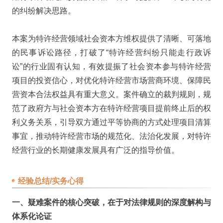
的纠纷解决思路。
本案为特许经营领域社会资本方维权提供了清晰、可落地
的民事诉讼路径，打破了“特许经营纠纷只能走行政诉
讼”的行业固有认知，有效提振了社会资本参与特许经营
项目的投资信心，对优化特许经营市场营商环境、保障民
营资本合法权益具有重大意义。案件确立的裁判规则，规
范了政府方与社会资本方在特许经营项目提前终止后的权
利义务关系，引导双方通过平等协商的方式处理项目清算
事宜，推动特许经营市场的规范化、法治化发展，对特许
经营行业的长期健康发展具有广泛的指导价值。
经验总结/实务心得
一、疑难案件的核心突破，在于对法律规则的深度解构与
体系化论证