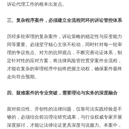
诉讼代理工作的根本出发点。
三、复杂程序案件，必须建立全流程闭环的诉讼管控体系
历经多轮审理的复杂案件，诉讼策略的稳定性与应变能力
同等重要。必须坚守核心主张不松动，同时针对每一轮审
理的争议焦点、对方的抗辩观点，不断完善论证体系，制
定针对性的应对方案，将法律风险管控贯穿案件全流程，
才能在复杂的审理程序中始终把握主动权，确保案件最终
走向符合预期。
四、疑难案件的专业突破，需要理论与实务的深度融合
面对前沿性、开创性的法律问题，仅靠司法实践经验是不
够的，必须结合前沿理论研究成果，与行业权威专家开展
深度探讨，才能让法律论证更具深度与说服力。本案中，