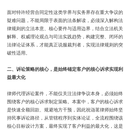
面对特许经营合同定性这类学界与实务界存在重大争议的
疑难问题，不能局限于表面的法条解读，必须深入解构法
律规则的立法本意、核心要件与适用边界，结合立法机关
解释、权威理论观点与司法实践趋势，构建完整、闭环的
法律论证体系，才能真正说服裁判者，实现法律规则的突
破性适用。
二、诉讼策略的核心，是始终锚定客户的核心诉求实现利
益最大化
律师代理诉讼案件，不能仅关注法律争议本身，必须始终
围绕客户的核心诉求制定策略。本案中，客户的核心诉求
是快速全额回款、规避地方干预，因此祝诣茗律师始终坚
持民事诉讼路径，从管辖程序到实体论证，全流程围绕该
核心目标设计方案，最终实现了客户利益的最大化，这是