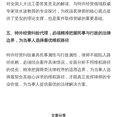
对全国人大法工委答复意见的解读、与特许经营领域权威
专家张水波教授的专业探讨，为祝诣茗律师的核心观点提
供了坚实的理论支撑，也是案件取得突破的重要基础。
五、特许经营纠纷代理，必须精准把握民事与行政的法律
边界，为当事人选择最优维权路径
特许经营纠纷兼具民事属性与行政属性，律师不能陷入路
径依赖，必须结合案件具体情况，全面分析不同维权路径
的优劣，精准把握两类法律程序的适用边界，为当事人选
择最契合其核心诉求的维权路径，才能真正发挥律师的专
业价值，为当事人提供最优的法律解决方案。
文章分享