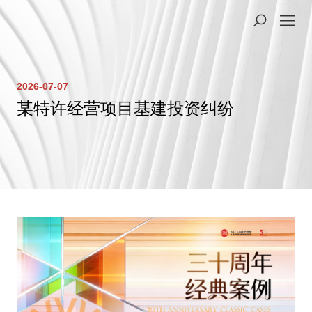
2026-07-07
某特许经营项目基建投资纠纷