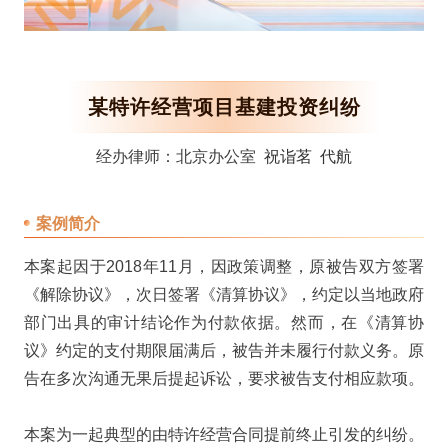
某特许经营项目基建投资纠纷
经办律师：北京办公室
祝诣茗
代航
案例简介
本案起因于2018年11月，因政策调整，原被告双方签署
《解除协议》，次日签署《清算协议》，约定以当地政府
部门出具的审计结论作为付款依据。然而，在《清算协
议》约定的支付期限届满后，被告并未履行付款义务。原
告在多次沟通无果后提起诉讼，要求被告支付相应款项。
本案为一起典型的由特许经营合同提前终止引发的纠纷。