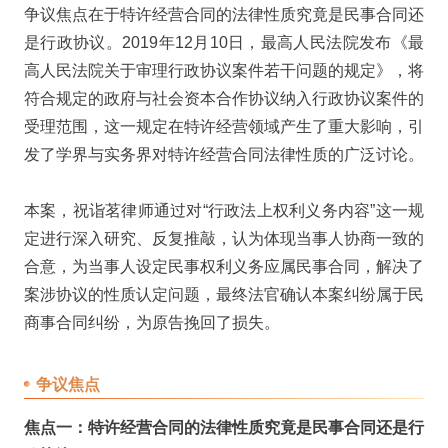
争议焦点在于特许经营合同的法律性质究竟是民事合同还
是行政协议。2019年12月10日，最高人民法院发布《最
高人民法院关于审理行政协议案件若干问题的规定》，将
符合规定的政府与社会资本合作协议纳入行政协议案件的
受理范围，这一规定在特许经营领域产生了重大影响，引
发了学界与实务界对特许经营合同法律性质的广泛讨论。
本案，祝诣茗律师通过对“行政法上权利义务内容”这一规
定进行深入研究、反复推敲，认为体现当事人协商一致的
合意，为当事人设定民事权利义务应属民事合同，解决了
案涉协议的性质认定问题，最终法官确认本案纠纷属于民
商事合同纠纷，为原告挽回了损失。
争议焦点
焦点一：特许经营合同的法律性质究竟是民事合同还是行