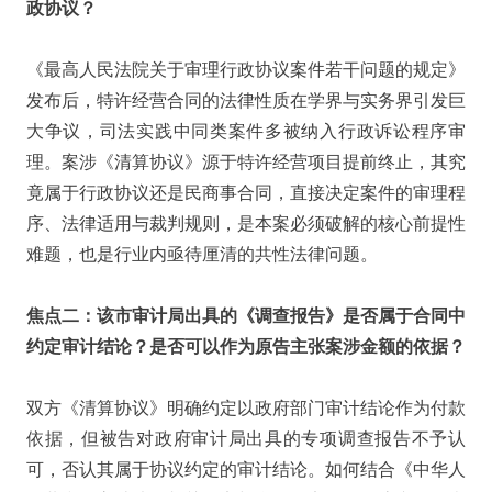
政协议？
《最高人民法院关于审理行政协议案件若干问题的规定》
发布后，特许经营合同的法律性质在学界与实务界引发巨
大争议，司法实践中同类案件多被纳入行政诉讼程序审
理。案涉《清算协议》源于特许经营项目提前终止，其究
竟属于行政协议还是民商事合同，直接决定案件的审理程
序、法律适用与裁判规则，是本案必须破解的核心前提性
难题，也是行业内亟待厘清的共性法律问题。
焦点二：该市审计局出具的《调查报告》是否属于合同中
约定审计结论？是否可以作为原告主张案涉金额的依据？
双方《清算协议》明确约定以政府部门审计结论作为付款
依据，但被告对政府审计局出具的专项调查报告不予认
可，否认其属于协议约定的审计结论。如何结合《中华人