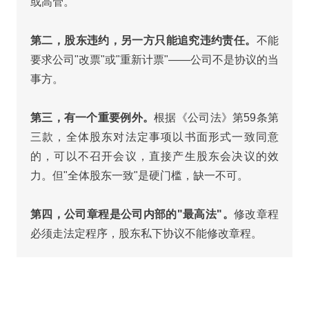
或高管。
第二，股东违约，另一方只能追究违约责任。
不能
要求公司"改票"或"重新计票"——公司不是协议的当
事方。
第三，有一个重要例外。
根据《公司法》第59条第
三款，全体股东对法定事项以书面形式一致同意
的，可以不召开会议，直接产生股东会决议的效
力。但"全体股东一致"是硬门槛，缺一不可。
第四，公司章程是公司内部的"最高法"。
修改章程
必须走法定程序，股东私下协议不能修改章程。