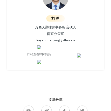
刘洋
万商天勤律师事务所 合伙人
南京办公室
liuyangnanjing@vtlaw.cn
扫码查看律师简历
文章分享