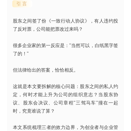
引 言
股东之间签了份《一致行动人协议》，有人违约投
了反对票，公司能把票改过来吗？
很多企业家的第一反应是："当然可以，白纸黑字签
了的！"
但法律给出的答案，恰恰相反。
这就是本文要拆解的核心问题：股东之间的私人约
定，何时才能上升为公司的组织意志？当股东协
议、股东会决议、公司章程"三驾马车"撞在一起
时，究竟谁说了算？
本文系统梳理三者的效力边界，为创业者与企业管