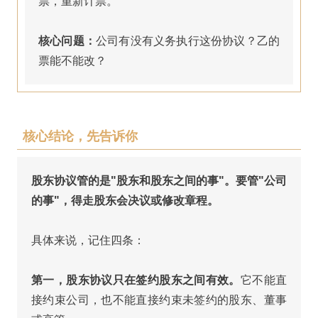
票，重新计票。
核心问题：
公司有没有义务执行这份协议？乙的
票能不能改？
核心结论，先告诉你
股东协议管的是"股东和股东之间的事"。要管"公司
的事"，得走股东会决议或修改章程。
具体来说，记住四条：
第一，股东协议只在签约股东之间有效。
它不能直
接约束公司，也不能直接约束未签约的股东、董事