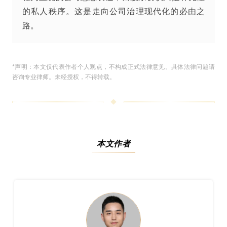
的私人秩序。这是走向公司治理现代化的必由之
路。
*声明：本文仅代表作者个人观点，不构成正式法律意见。具体法律问题请
咨询专业律师。未经授权，不得转载。
本文作者