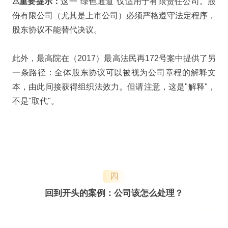
⚠重要提示：
这一"绿色通道"仅适用于有限责任公司。股
份有限公司（尤其是上市公司）必须严格遵守法定程序，
股东协议不能替代决议。
此外，最高院在（2017）最高法民再172号案中提供了另
一条路径：全体股东协议可以被视为公司章程的解释文
本，由此间接获得组织法效力。但请注意，这是"解释"，
不是"取代"。
四
回到开头的案例：公司该怎么处理？