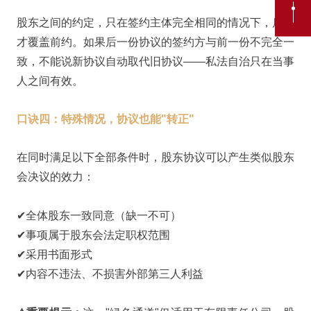
股东之间的约定，只在签约主体完全相同的情况下，后约
才覆盖前约。如果后一份协议的签约方与前一份不完全一
致，不能说新协议自动取代旧协议——私法自治只在当事
人之间有效。
口诀四：特殊情况，协议也能"转正"
在同时满足以下全部条件时，股东协议可以产生类似股东
会决议的效力：
✔全体股东一致同意（缺一不可）
✔事项属于股东会法定职权范围
✔采用书面形式
✔内容不违法、不损害外部第三人利益