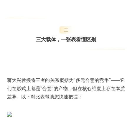
二
三大载体，一张表看懂区别
蒋大兴教授将三者的关系概括为"多元合意的竞争"——它
们在形式上都是"合意"的产物，但在核心维度上存在本质
差异。以下对比表帮助您快速把握：