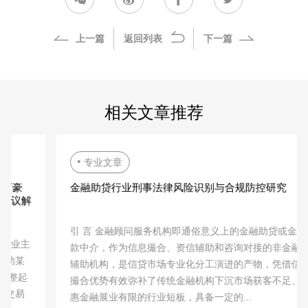
上一篇
返回列表
下一篇
相关文章推荐
专业文章
金融助贷行业刑事法律风险识别与合规防控研究
引 言 金融顾问服务机构即通俗意义上的金融助贷或金融贷
款中介，作为信息撮合、资信辅助和咨询对接的非金融的
辅助机构，是信贷市场专业化分工演进的产物，凭借信息
撮合优势有效弥补了传统金融机构下沉市场获客不足、普
惠金融展业有限的行业短板，具备一定的...