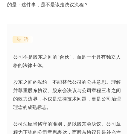
的是：这件事，是不是该走决议流程？
结 语
公司不是股东之间的"合伙"，而是一个具有独立人
格的法律主体。
股东之间的私约，不能替代公司的公共意思。理解
并尊重股东协议、股东会决议与公司章程三者之间
的效力边界，不仅是法律技术问题，更是公司治理
理念的成熟标志。
公司法应当恪守的准则，是以股东会决议、公司章
程为正统的公司意思表达，而股东协议只是补充性