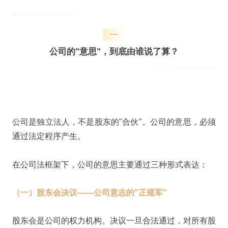
一
公司的"意思"，到底由谁说了算？
公司是独立法人，不是股东的"合伙"。公司的意思，必须
通过法定程序产生。
在公司法框架下，公司的意思主要通过三种形式表达：
（一）股东会决议——公司意志的"正规军"
股东会是公司的权力机构。决议一旦合法通过，对所有股